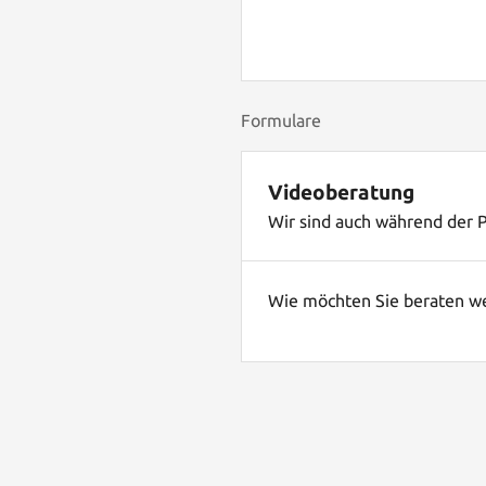
Formulare
Videoberatung
Wir sind auch während der P
Wie möchten Sie beraten w